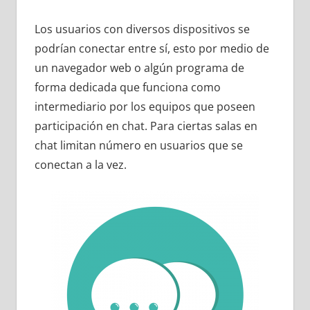
Los usuarios con diversos dispositivos se
podrían conectar entre sí, esto por medio de
un navegador web o algún programa de
forma dedicada que funciona como
intermediario por los equipos que poseen
participación en chat. Para ciertas salas en
chat limitan número en usuarios que se
conectan a la vez.