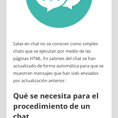
Salas en chat no se conocen como simples
chats que se ejecutan por medio de las
páginas HTML. En salones del chat se han
actualizado de forma automática para que se
muestren mensajes que han sido enviados
por actualización anterior.
Qué se necesita para el
procedimiento de un
chat