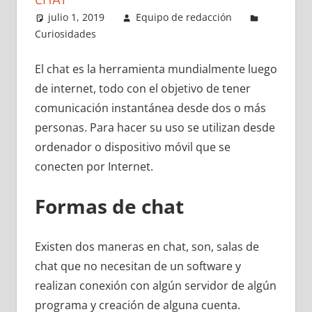
julio 1, 2019
Equipo de redacción
Curiosidades
El chat es la herramienta mundialmente luego
de internet, todo con el objetivo de tener
comunicación instantánea desde dos o más
personas. Para hacer su uso se utilizan desde
ordenador o dispositivo móvil que se
conecten por Internet.
Formas de chat
Existen dos maneras en chat, son, salas de
chat que no necesitan de un software y
realizan conexión con algún servidor de algún
programa y creación de alguna cuenta.