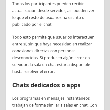
Todos los participantes pueden recibir
actualización desde servidor, así pueden ver
lo que el resto de usuarios ha escrito o
publicado por el chat.
Todo esto permite que usuarios interactúen
entre sí, sin que haya necesidad en realizar
conexiones directas con personas
desconocidas. Si producen algún error en
servidor, la sala en chat estaría disponible
hasta resolver el error.
Chats dedicados o apps
Los programas en mensajes instantáneos
trabajan de forma similar a salas en chat. Con