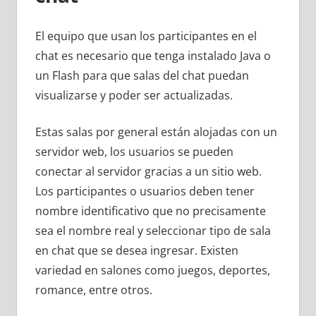
El equipo que usan los participantes en el
chat es necesario que tenga instalado Java o
un Flash para que salas del chat puedan
visualizarse y poder ser actualizadas.
Estas salas por general están alojadas con un
servidor web, los usuarios se pueden
conectar al servidor gracias a un sitio web.
Los participantes o usuarios deben tener
nombre identificativo que no precisamente
sea el nombre real y seleccionar tipo de sala
en chat que se desea ingresar. Existen
variedad en salones como juegos, deportes,
romance, entre otros.