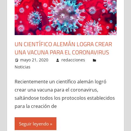
UN CIENTÍFICO ALEMÁN LOGRA CREAR
UNA VACUNA PARA EL CORONAVIRUS
mayo 21, 2020
redacciones
Noticias
Recientemente un científico alemán logró
crear una vacuna para el coronavirus,
saltándose todos los protocolos establecidos
para la creación de
Seguir leyendo