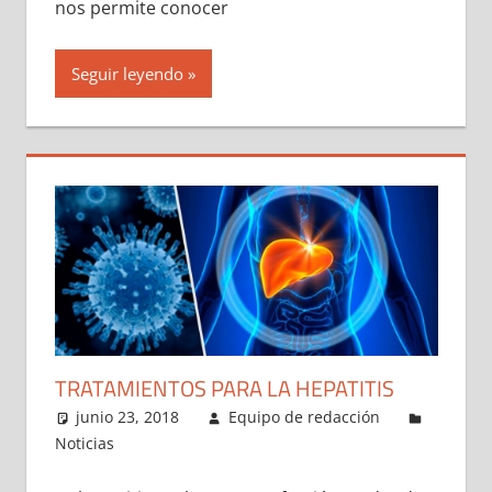
nos permite conocer
Seguir leyendo
TRATAMIENTOS PARA LA HEPATITIS
junio 23, 2018
Equipo de redacción
Noticias