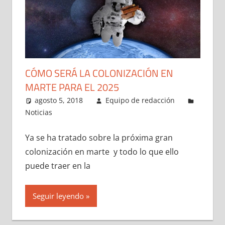
CÓMO SERÁ LA COLONIZACIÓN EN
MARTE PARA EL 2025
agosto 5, 2018
Equipo de redacción
Noticias
Ya se ha tratado sobre la próxima gran
colonización en marte y todo lo que ello
puede traer en la
Seguir leyendo