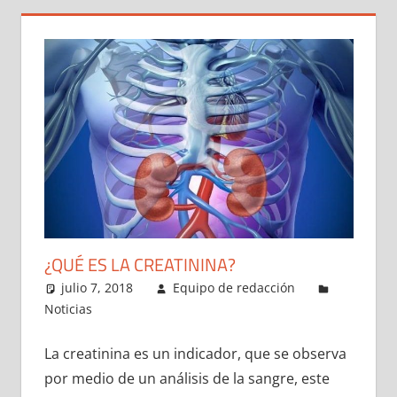
¿QUÉ ES LA CREATININA?
julio 7, 2018
Equipo de redacción
Noticias
La creatinina es un indicador, que se observa
por medio de un análisis de la sangre, este