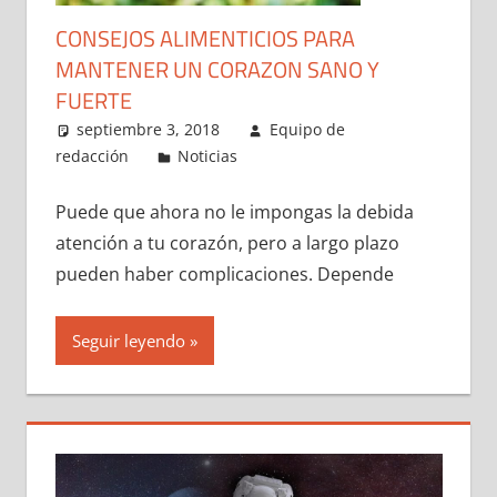
CONSEJOS ALIMENTICIOS PARA
MANTENER UN CORAZON SANO Y
FUERTE
septiembre 3, 2018
Equipo de
redacción
Noticias
Puede que ahora no le impongas la debida
atención a tu corazón, pero a largo plazo
pueden haber complicaciones. Depende
Seguir leyendo