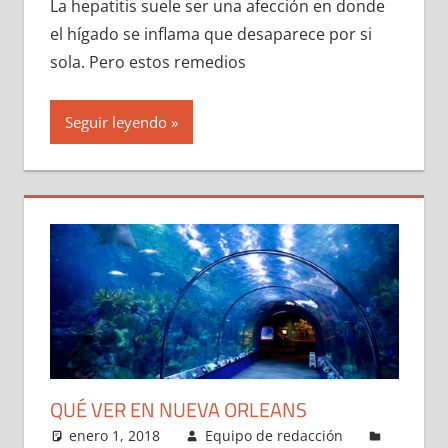
La hepatitis suele ser una afección en donde
el hígado se inflama que desaparece por si
sola. Pero estos remedios
Seguir leyendo
QUÉ VER EN NUEVA ORLEANS
enero 1, 2018
Equipo de redacción