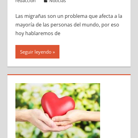
redacción
Noticias
Las migrañas son un problema que afecta a la
mayoría de las personas del mundo, por eso
hoy hablaremos de
Seguir leyendo