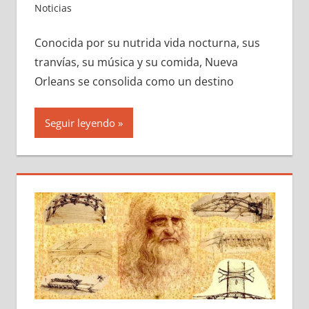
Noticias
Conocida por su nutrida vida nocturna, sus
tranvías, su música y su comida, Nueva
Orleans se consolida como un destino
Seguir leyendo