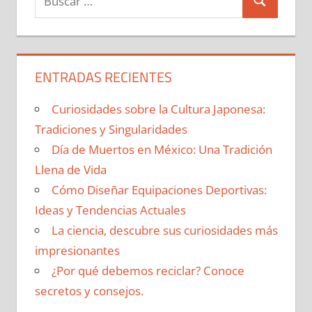
Buscar
ENTRADAS RECIENTES
Curiosidades sobre la Cultura Japonesa:
Tradiciones y Singularidades
Día de Muertos en México: Una Tradición
Llena de Vida
Cómo Diseñar Equipaciones Deportivas:
Ideas y Tendencias Actuales
La ciencia, descubre sus curiosidades más
impresionantes
¿Por qué debemos reciclar? Conoce
secretos y consejos.