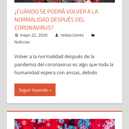
¿CUÁNDO SE PODRÁ VOLVER A LA
NORMALIDAD DESPUÉS DEL
CORONAVIRUS?
mayo 22, 2020
redacciones
Noticias
Volver a la normalidad después de la
pandemia del coronavirus es algo que toda la
humanidad espera con ansias, debido
Seguir leyendo