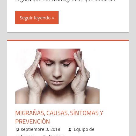
Seguir leyendo
MIGRAÑAS, CAUSAS, SÍNTOMAS Y
PREVENCIÓN
septiembre 3, 2018
Equipo de