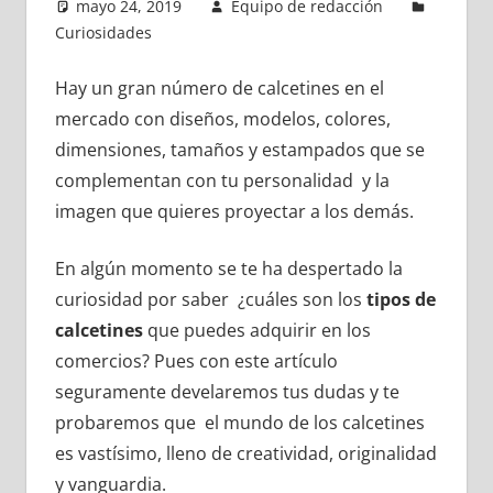
mayo 24, 2019
Equipo de redacción
Curiosidades
Hay un gran número de calcetines en el
mercado con diseños, modelos, colores,
dimensiones, tamaños y estampados que se
complementan con tu personalidad y la
imagen que quieres proyectar a los demás.
En algún momento se te ha despertado la
curiosidad por saber ¿cuáles son los
tipos de
calcetines
que puedes adquirir en los
comercios? Pues con este artículo
seguramente develaremos tus dudas y te
probaremos que el mundo de los calcetines
es vastísimo, lleno de creatividad, originalidad
y vanguardia.