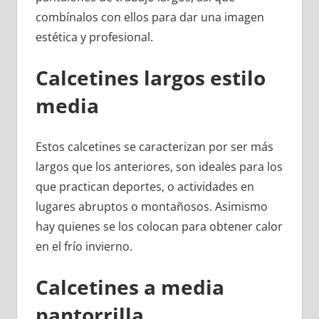
combínalos con ellos para dar una imagen
estética y profesional.
Calcetines largos estilo
media
Estos calcetines se caracterizan por ser más
largos que los anteriores, son ideales para los
que practican deportes, o actividades en
lugares abruptos o montañosos. Asimismo
hay quienes se los colocan para obtener calor
en el frío invierno.
Calcetines a media
pantorrilla