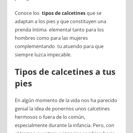
Conoce los
tipos de calcetines
que se
adaptan a los pies y que constituyen una
prenda íntima elemental tanto para los
hombres como para las mujeres
complementando tu atuendo para que
siempre luzca impecable.
Tipos de calcetines a tus
pies
En algún momento de la vida nos ha parecido
genial la idea de ponernos unos calcetines
hermosos o fuera de lo común,
especialmente durante la infancia. Pero, con