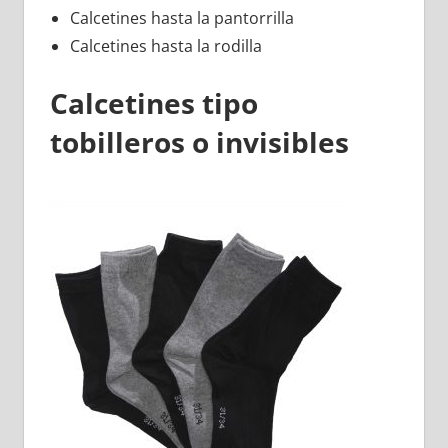
Calcetines hasta la pantorrilla
Calcetines hasta la rodilla
Calcetines tipo
tobilleros o invisibles