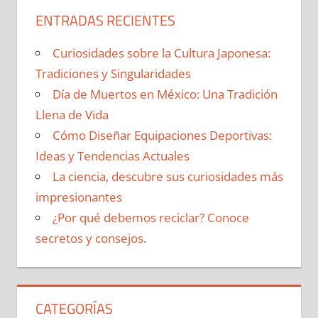
ENTRADAS RECIENTES
Curiosidades sobre la Cultura Japonesa:
Tradiciones y Singularidades
Día de Muertos en México: Una Tradición
Llena de Vida
Cómo Diseñar Equipaciones Deportivas:
Ideas y Tendencias Actuales
La ciencia, descubre sus curiosidades más
impresionantes
¿Por qué debemos reciclar? Conoce
secretos y consejos.
CATEGORÍAS