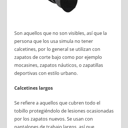
Son aquellos que no son visibles, así que la
persona que los usa simula no tener
calcetines, por lo general se utilizan con
zapatos de corte bajo como por ejemplo
mocasines, zapatos náuticos, o zapatillas
deportivas con estilo urbano.
Calcetines largos
Se refiere a aquellos que cubren todo el
tobillo protegiéndolo de lesiones ocasionadas
por los zapatos nuevos. Se usan con
pantalones de trabajo largos, así que