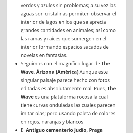
verdes y azules sin problemas; a su vez las
aguas son cristalinas permiten observar el
interior de lagos en los que se aprecia
grandes cantidades en animales; así como
las ramas y raíces que sumergen en el
interior formando espacios sacados de
novelas en fantasías.
Seguimos con el magnífico lugar de
The
Wave, Árizona (América)
Aunque este
singular paisaje parece hecho con fotos
editadas es absolutamente real. Pues,
The
Wave
es una plataforma rocosa la cual
tiene curvas onduladas las cuales parecen
imitar olas; pero usando paleta de colores
en rojos, naranjas y blancos.
El
Antiguo cementerio Judío, Praga