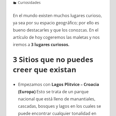
Curiosidades
En el mundo existen muchos lugares curioso,
ya sea por su espacio geográfico; por ello es
bueno destacarles y que los conozcas. En el
artículo de hoy cogeremos las maletas y nos
iremos a
3 lugares curiosos.
3 Sitios que no puedes
creer que existan
Empezamos con
Lagos Plitvice – Croacia
(Europa)
Esto se trata de un parque
nacional que está lleno de manantiales,
cascadas, bosques y lagos en los cuales se
puede encontrar cualquier tonalidad en