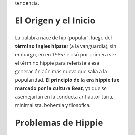
tendencia.
El Origen y el Inicio
La palabra nace de hip (popular), luego del
término ingles hipster
(a la vanguardia), sin
embargo, en en 1965 se usó por primera vez
el término hippie para referiste a esa
generación aún más nueva que salía a la
popularidad.
El principio de la era hippie fue
marcado por la cultura Beat
, ya que se
asemejarían en la conducta antiautoritaria,
minimalista, bohemia y filosófica.
Problemas de Hippie