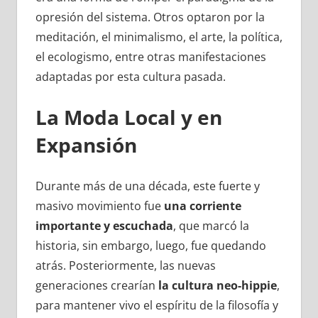
opresión del sistema. Otros optaron por la
meditación, el minimalismo, el arte, la política,
el ecologismo, entre otras manifestaciones
adaptadas por esta cultura pasada.
La Moda Local y en
Expansión
Durante más de una década, este fuerte y
masivo movimiento fue
una corriente
importante y escuchada
, que marcó la
historia, sin embargo, luego, fue quedando
atrás. Posteriormente, las nuevas
generaciones crearían
la cultura neo-hippie
,
para mantener vivo el espíritu de la filosofía y