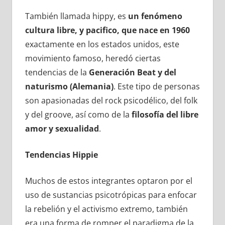
También llamada hippy, es
un fenómeno
cultura libre, y pacifico, que nace en 1960
exactamente en los estados unidos, este
movimiento famoso, heredó ciertas
tendencias de la
Generación Beat y del
naturismo (Alemania)
. Este tipo de personas
son apasionadas del rock psicodélico, del folk
y del groove, así como de la
filosofía del libre
amor y sexualidad
.
Tendencias Hippie
Muchos de estos integrantes optaron por el
uso de sustancias psicotrópicas para enfocar
la rebelión y el activismo extremo, también
era una forma de romper el paradigma de la