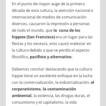
En el punto de mayor auge de la primera
década de esta cultura, la atención nacional e
internacional de medios de comunicación
diversos, causaron la impresión a personas
de todo el mundo, que
la cuna de los
hippies (San Francisco)
era un lugar para las
fiestas y los excesos, esto causó malestar en
la cultura debido a que se perdía el aspecto
filosófico,
pacifista y alternativo.
Debemos concluir destacando que la cultura
hippie tiene un excelente enfoque en la lucha
con la comercialización, la industrialización,
el
corporativismo, la contaminación
ambiental,
la violencia, las drogas duras, el
consumismo y el capitalismo, la vida