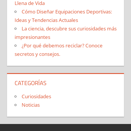
Llena de Vida
Cómo Diseñar Equipaciones Deportivas:
Ideas y Tendencias Actuales
La ciencia, descubre sus curiosidades más
impresionantes
¿Por qué debemos reciclar? Conoce
secretos y consejos.
CATEGORÍAS
Curiosidades
Noticias