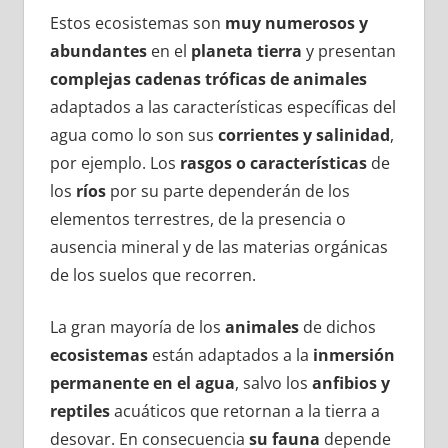
Estos ecosistemas son
muy numerosos y
abundantes
en el
planeta tierra
y presentan
complejas cadenas tróficas de animales
adaptados a las características específicas del
agua como lo son sus
corrientes y salinidad
,
por ejemplo. Los
rasgos o características
de
los
ríos
por su parte dependerán de los
elementos terrestres, de la presencia o
ausencia mineral y de las materias orgánicas
de los suelos que recorren.
La gran mayoría de los
animales
de dichos
ecosistemas
están adaptados a la
inmersión
permanente en el agua
, salvo los
anfibios y
reptiles
acuáticos que retornan a la tierra a
desovar. En consecuencia
su fauna
depende