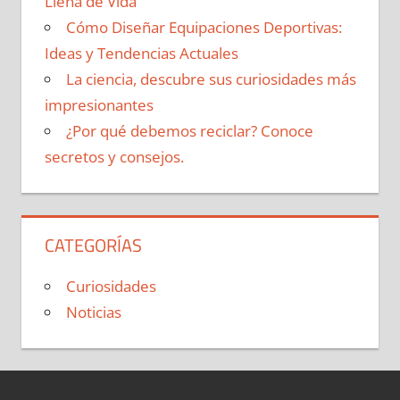
Llena de Vida
Cómo Diseñar Equipaciones Deportivas:
Ideas y Tendencias Actuales
La ciencia, descubre sus curiosidades más
impresionantes
¿Por qué debemos reciclar? Conoce
secretos y consejos.
CATEGORÍAS
Curiosidades
Noticias