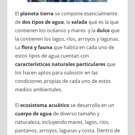
El
planeta tierra
se compone esencialmente
de
dos tipos de agua
, la
salada
que es la que
contienen los océanos y mares y la
dulce
que
la contienen los lagos, ríos, arroyos y lagunas.
La
flora y fauna
que habita en cada uno de
estos tipos de agua cuentan con
características naturales particulares
que
los hacen aptos para subsistir en las
condiciones propias de cada uno de estos
medios ambientales.
El
ecosistema acuático
se desarrolla en un
cuerpo de agua
de diverso tamaño y
naturaleza, incluyendo mares, lagos, ríos,
pantanos, arroyos, lagunas y costa. Dentro de