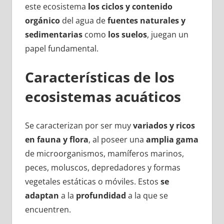
este ecosistema
los ciclos y contenido
orgánico
del agua de
fuentes naturales y
sedimentarias
como
los suelos
, juegan un
papel fundamental.
Características de los
ecosistemas acuáticos
Se caracterizan por ser muy
variados y ricos
en fauna y flora
, al poseer una
amplia gama
de microorganismos, mamíferos marinos,
peces, moluscos, depredadores y formas
vegetales estáticas o móviles. Estos
se
adaptan
a la
profundidad
a la que se
encuentren.