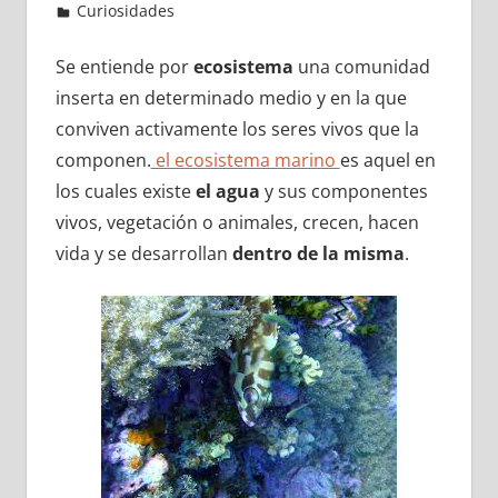
Curiosidades
Se entiende por
ecosistema
una comunidad
inserta en determinado medio y en la que
conviven activamente los seres vivos que la
componen.
el ecosistema marino
es aquel en
los cuales existe
el agua
y sus componentes
vivos, vegetación o animales, crecen, hacen
vida y se desarrollan
dentro de la misma
.