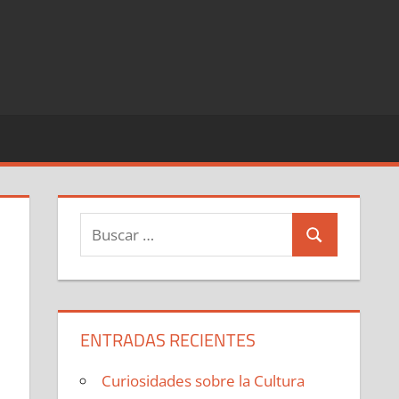
Buscar:
Buscar
ENTRADAS RECIENTES
Curiosidades sobre la Cultura