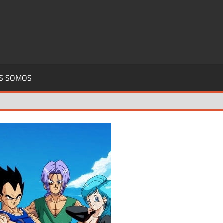
S SOMOS