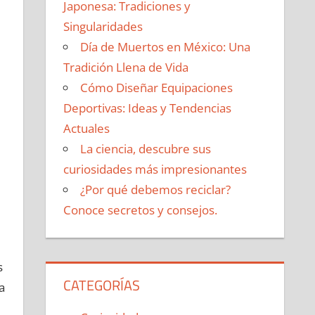
Japonesa: Tradiciones y
Singularidades
Día de Muertos en México: Una
Tradición Llena de Vida
Cómo Diseñar Equipaciones
Deportivas: Ideas y Tendencias
Actuales
La ciencia, descubre sus
curiosidades más impresionantes
¿Por qué debemos reciclar?
Conoce secretos y consejos.
s
CATEGORÍAS
a