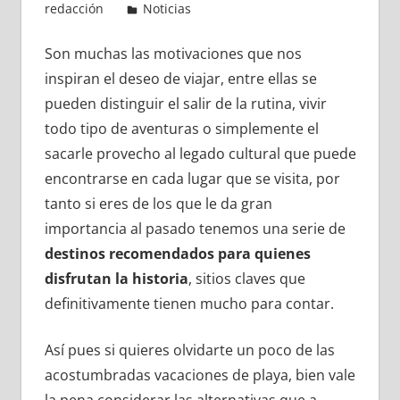
redacción
Noticias
Son muchas las motivaciones que nos
inspiran el deseo de viajar, entre ellas se
pueden distinguir el salir de la rutina, vivir
todo tipo de aventuras o simplemente el
sacarle provecho al legado cultural que puede
encontrarse en cada lugar que se visita, por
tanto si eres de los que le da gran
importancia al pasado tenemos una serie de
destinos recomendados para quienes
disfrutan la historia
, sitios claves que
definitivamente tienen mucho para contar.
Así pues si quieres olvidarte un poco de las
acostumbradas vacaciones de playa, bien vale