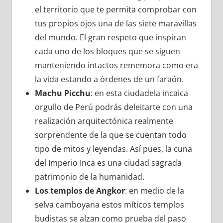
el territorio que te permita comprobar con
tus propios ojos una de las siete maravillas
del mundo. El gran respeto que inspiran
cada uno de los bloques que se siguen
manteniendo intactos rememora como era
la vida estando a órdenes de un faraón.
Machu Picchu
: en esta ciudadela incaica
orgullo de Perú podrás deleitarte con una
realización arquitectónica realmente
sorprendente de la que se cuentan todo
tipo de mitos y leyendas. Así pues, la cuna
del Imperio Inca es una ciudad sagrada
patrimonio de la humanidad.
Los templos de Angkor
: en medio de la
selva camboyana estos míticos templos
budistas se alzan como prueba del paso