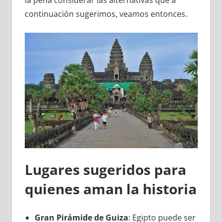
la pena considerar las alternativas que a
continuación sugerimos, veamos entonces.
Lugares sugeridos para
quienes aman la historia
Gran Pirámide de Guiza
: Egipto puede ser