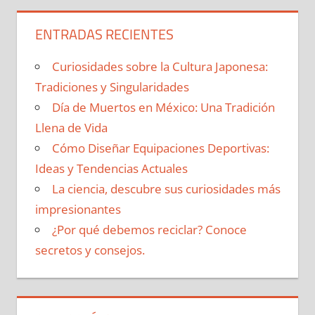
ENTRADAS RECIENTES
Curiosidades sobre la Cultura Japonesa:
Tradiciones y Singularidades
Día de Muertos en México: Una Tradición
Llena de Vida
Cómo Diseñar Equipaciones Deportivas:
Ideas y Tendencias Actuales
La ciencia, descubre sus curiosidades más
impresionantes
¿Por qué debemos reciclar? Conoce
secretos y consejos.