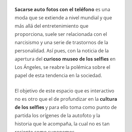
Sacarse auto fotos con el teléfono
es una
moda que se extiende a nivel mundial y que
más allá del entretenimiento que
proporciona, suele ser relacionada con el
narcisismo y una serie de trastornos de la
personalidad. Así pues, con la noticia de la
apertura del
curioso museo de los selfies
en
Los Ángeles, se reabre la polémica sobre el
papel de esta tendencia en la sociedad.
El objetivo de este espacio que es interactivo
no es otro que el de profundizar en la
cultura
de los selfies
y para ello toma como punto de
partida los orígenes de la autofoto y la
historia que le acompaña, la cual no es tan