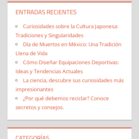
ENTRADAS RECIENTES
Curiosidades sobre la Cultura Japonesa:
Tradiciones y Singularidades
Día de Muertos en México: Una Tradición
Llena de Vida
Cómo Diseñar Equipaciones Deportivas:
Ideas y Tendencias Actuales
La ciencia, descubre sus curiosidades más
impresionantes
¿Por qué debemos reciclar? Conoce
secretos y consejos.
CATEGORÍAS