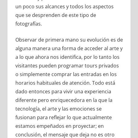
un poco sus alcances y todos los aspectos
que se desprenden de este tipo de
fotografías.
Observar de primera mano su evolución es de
alguna manera una forma de acceder al arte y
a lo que ahora nos identifica, por lo tanto los
visitantes pueden programar tours privados
o simplemente comprar las entradas en los
horarios habituales de atención. Todo está
dado entonces para vivir una experiencia
diferente pero enriquecedora en la que la
tecnología, el arte y las emociones se
fusionan para reflejar lo que actualmente
estamos empeñados en proyectar; en
conclusión, el mensaje que deja no es otro