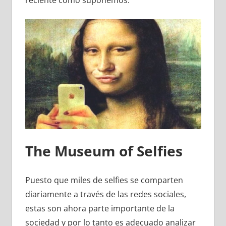
reciente como suponemos.
The Museum of Selfies
Puesto que miles de selfies se comparten
diariamente a través de las redes sociales,
estas son ahora parte importante de la
sociedad y por lo tanto es adecuado analizar