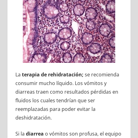
La
terapia de rehidratación;
se recomienda
consumir mucho líquido. Los vómitos y
diarreas traen como resultados pérdidas en
fluidos los cuales tendrían que ser
reemplazadas para poder evitar la
deshidratación.
Si la
diarrea
o vómitos son profusa, el equipo