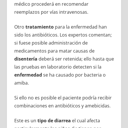
médico procederá en recomendar
reemplazos por vías intravenosas.
Otro
tratamiento
para la enfermedad han
sido los antibióticos. Los expertos comentan;
si fuese posible administración de
medicamentos para matar causas de
disentería
deberá ser retenida; ello hasta que
las pruebas en laboratorio detecten si la
enfermedad
se ha causado por bacteria o
amiba.
Si ello no es posible el paciente podría recibir
combinaciones en antibióticos y amebicidas.
Este es un
tipo de diarrea
el cual afecta