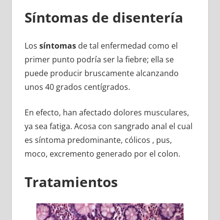
Síntomas de disentería
Los
síntomas
de tal enfermedad como el
primer punto podría ser la fiebre; ella se
puede producir bruscamente alcanzando
unos 40 grados centígrados.
En efecto, han afectado dolores musculares,
ya sea fatiga. Acosa con sangrado anal el cual
es síntoma predominante, cólicos , pus,
moco, excremento generado por el colon.
Tratamientos