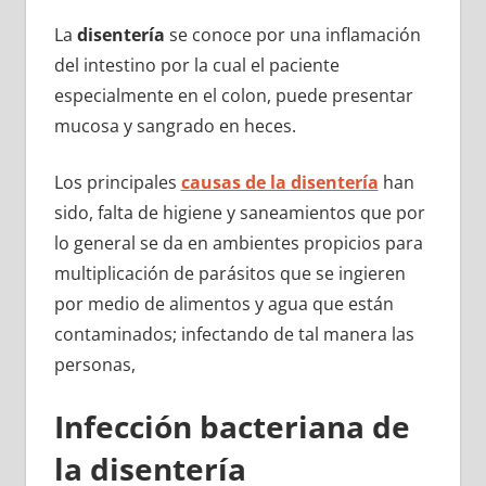
La
disentería
se conoce por una inflamación
del intestino por la cual el paciente
especialmente en el colon, puede presentar
mucosa y sangrado en heces.
Los principales
causas de la disentería
han
sido, falta de higiene y saneamientos que por
lo general se da en ambientes propicios para
multiplicación de parásitos que se ingieren
por medio de alimentos y agua que están
contaminados; infectando de tal manera las
personas,
Infección bacteriana de
la disentería