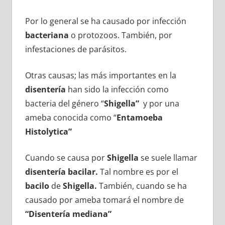
Por lo general se ha causado por infección
bacteriana
o protozoos. También, por
infestaciones de parásitos.
Otras causas; las más importantes en la
disentería
han sido la infección como
bacteria del género “
Shigella”
y por una
ameba conocida como “
Entamoeba
Histolytica”
Cuando se causa por
Shigella
se suele llamar
disentería bacilar.
Tal nombre es por el
bacilo
de
Shigella.
También, cuando se ha
causado por ameba tomará el nombre de
“Disentería mediana”