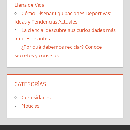
Llena de Vida
Cómo Diseñar Equipaciones Deportivas:
Ideas y Tendencias Actuales
La ciencia, descubre sus curiosidades más
impresionantes
¿Por qué debemos reciclar? Conoce
secretos y consejos.
CATEGORÍAS
Curiosidades
Noticias