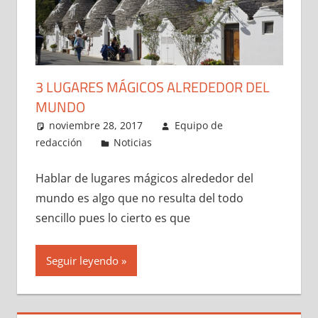
3 LUGARES MÁGICOS ALREDEDOR DEL
MUNDO
noviembre 28, 2017
Equipo de
redacción
Noticias
Hablar de lugares mágicos alrededor del
mundo es algo que no resulta del todo
sencillo pues lo cierto es que
Seguir leyendo