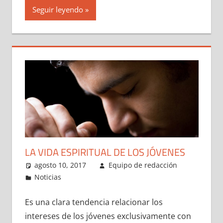
Seguir leyendo
LA VIDA ESPIRITUAL DE LOS JÓVENES
agosto 10, 2017
Equipo de redacción
Noticias
Es una clara tendencia relacionar los
intereses de los jóvenes exclusivamente con