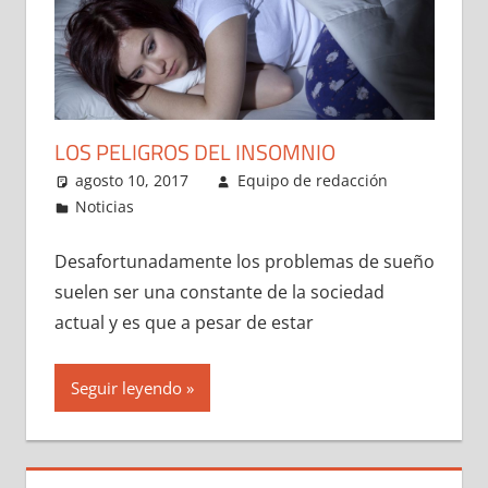
LOS PELIGROS DEL INSOMNIO
agosto 10, 2017
Equipo de redacción
Noticias
Desafortunadamente los problemas de sueño
suelen ser una constante de la sociedad
actual y es que a pesar de estar
Seguir leyendo