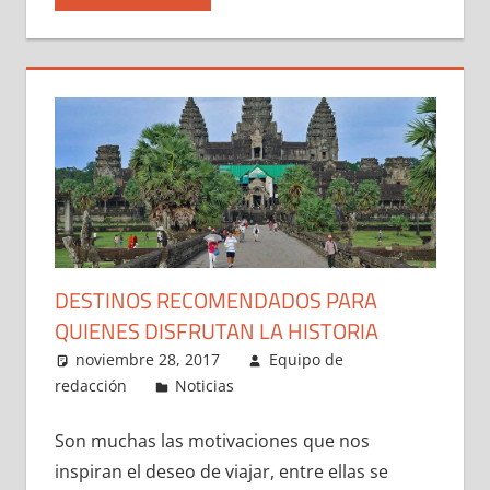
DESTINOS RECOMENDADOS PARA
QUIENES DISFRUTAN LA HISTORIA
noviembre 28, 2017
Equipo de
redacción
Noticias
Son muchas las motivaciones que nos
inspiran el deseo de viajar, entre ellas se