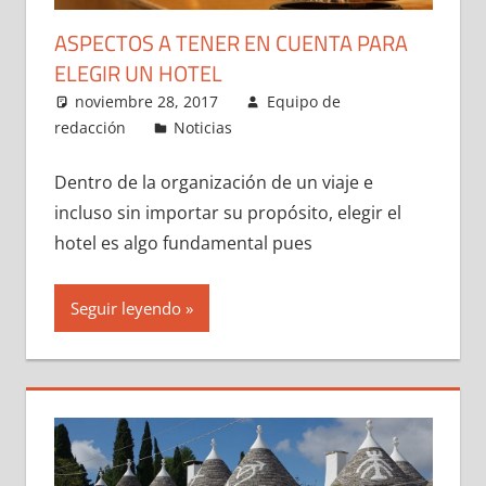
ASPECTOS A TENER EN CUENTA PARA
ELEGIR UN HOTEL
noviembre 28, 2017
Equipo de
redacción
Noticias
Dentro de la organización de un viaje e
incluso sin importar su propósito, elegir el
hotel es algo fundamental pues
Seguir leyendo