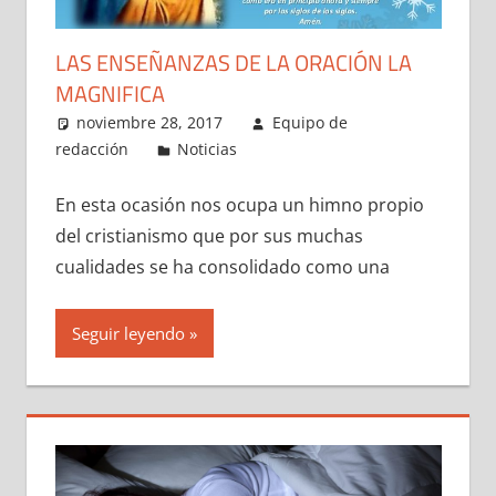
LAS ENSEÑANZAS DE LA ORACIÓN LA
MAGNIFICA
noviembre 28, 2017
Equipo de
redacción
Noticias
En esta ocasión nos ocupa un himno propio
del cristianismo que por sus muchas
cualidades se ha consolidado como una
Seguir leyendo