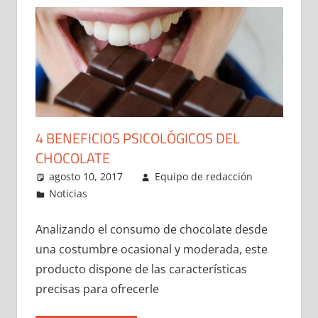
4 BENEFICIOS PSICOLÓGICOS DEL
CHOCOLATE
agosto 10, 2017
Equipo de redacción
Noticias
Analizando el consumo de chocolate desde
una costumbre ocasional y moderada, este
producto dispone de las características
precisas para ofrecerle