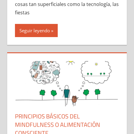
cosas tan superficiales como la tecnología, las
fiestas
Seguir leyendo
PRINCIPIOS BÁSICOS DEL
MINDFULNESS O ALIMENTACIÓN
CONSCIENTE