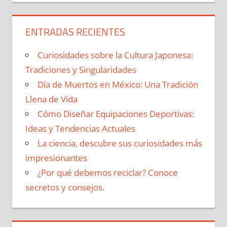
ENTRADAS RECIENTES
Curiosidades sobre la Cultura Japonesa:
Tradiciones y Singularidades
Día de Muertos en México: Una Tradición
Llena de Vida
Cómo Diseñar Equipaciones Deportivas:
Ideas y Tendencias Actuales
La ciencia, descubre sus curiosidades más
impresionantes
¿Por qué debemos reciclar? Conoce
secretos y consejos.