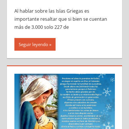
Al hablar sobre las Islas Griegas es
importante resaltar que si bien se cuentan
más de 3.000 solo 227 de
Seguir leyendo