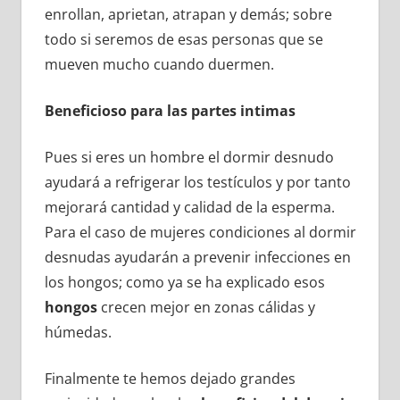
enrollan, aprietan, atrapan y demás; sobre
todo si seremos de esas personas que se
mueven mucho cuando duermen.
Beneficioso para las partes intimas
Pues si eres un hombre el dormir desnudo
ayudará a refrigerar los testículos y por tanto
mejorará cantidad y calidad de la esperma.
Para el caso de mujeres condiciones al dormir
desnudas ayudarán a prevenir infecciones en
los hongos; como ya se ha explicado esos
hongos
crecen mejor en zonas cálidas y
húmedas.
Finalmente te hemos dejado grandes