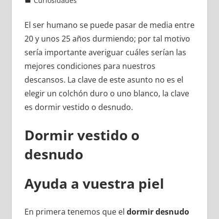
Curiosidades
El ser humano se puede pasar de media entre
20 y unos 25 años durmiendo; por tal motivo
sería importante averiguar cuáles serían las
mejores condiciones para nuestros
descansos. La clave de este asunto no es el
elegir un colchón duro o uno blanco, la clave
es dormir vestido o desnudo.
Dormir vestido o
desnudo
Ayuda a vuestra piel
En primera tenemos que el
dormir desnudo