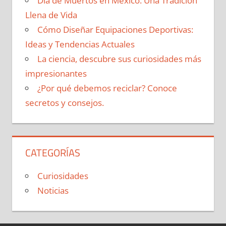
Día de Muertos en México: Una Tradición
Llena de Vida
Cómo Diseñar Equipaciones Deportivas:
Ideas y Tendencias Actuales
La ciencia, descubre sus curiosidades más
impresionantes
¿Por qué debemos reciclar? Conoce
secretos y consejos.
CATEGORÍAS
Curiosidades
Noticias