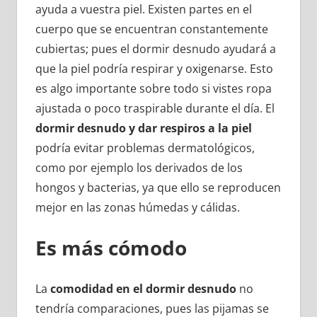
ayuda a vuestra piel. Existen partes en el
cuerpo que se encuentran constantemente
cubiertas; pues el dormir desnudo ayudará a
que la piel podría respirar y oxigenarse. Esto
es algo importante sobre todo si vistes ropa
ajustada o poco traspirable durante el día. El
dormir desnudo y dar respiros a la piel
podría evitar problemas dermatológicos,
como por ejemplo los derivados de los
hongos y bacterias, ya que ello se reproducen
mejor en las zonas húmedas y cálidas.
Es más cómodo
La
comodidad en el dormir desnudo
no
tendría comparaciones, pues las pijamas se