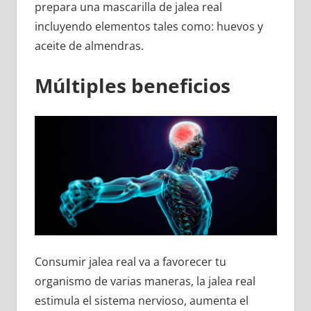
prepara una mascarilla de jalea real
incluyendo elementos tales como: huevos y
aceite de almendras.
Múltiples beneficios
Consumir jalea real va a favorecer tu
organismo de varias maneras, la jalea real
estimula el sistema nervioso, aumenta el