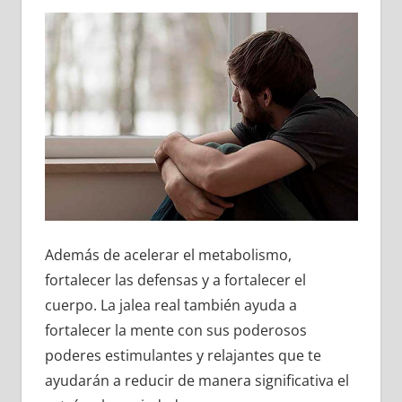
Además de acelerar el metabolismo,
fortalecer las defensas y a fortalecer el
cuerpo. La jalea real también ayuda a
fortalecer la mente con sus poderosos
poderes estimulantes y relajantes que te
ayudarán a reducir de manera significativa el