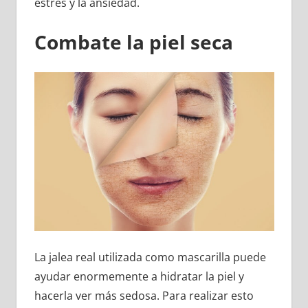
estrés y la ansiedad.
Combate la piel seca
La jalea real utilizada como mascarilla puede
ayudar enormemente a hidratar la piel y
hacerla ver más sedosa. Para realizar esto