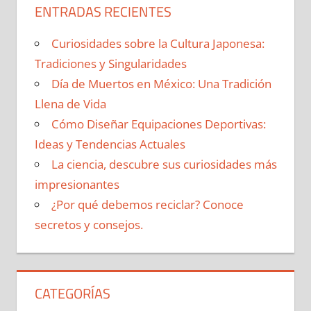
ENTRADAS RECIENTES
Curiosidades sobre la Cultura Japonesa:
Tradiciones y Singularidades
Día de Muertos en México: Una Tradición
Llena de Vida
Cómo Diseñar Equipaciones Deportivas:
Ideas y Tendencias Actuales
La ciencia, descubre sus curiosidades más
impresionantes
¿Por qué debemos reciclar? Conoce
secretos y consejos.
CATEGORÍAS