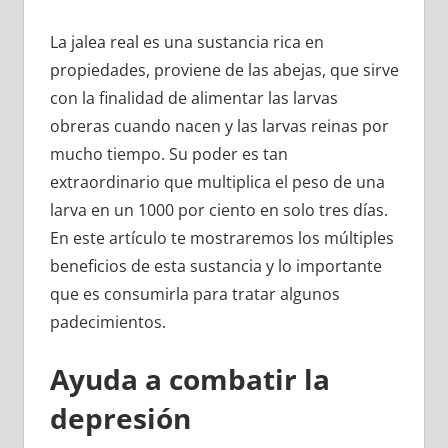
La jalea real es una sustancia rica en
propiedades, proviene de las abejas, que sirve
con la finalidad de alimentar las larvas
obreras cuando nacen y las larvas reinas por
mucho tiempo. Su poder es tan
extraordinario que multiplica el peso de una
larva en un 1000 por ciento en solo tres días.
En este artículo te mostraremos los múltiples
beneficios de esta sustancia y lo importante
que es consumirla para tratar algunos
padecimientos.
Ayuda a combatir la
depresión