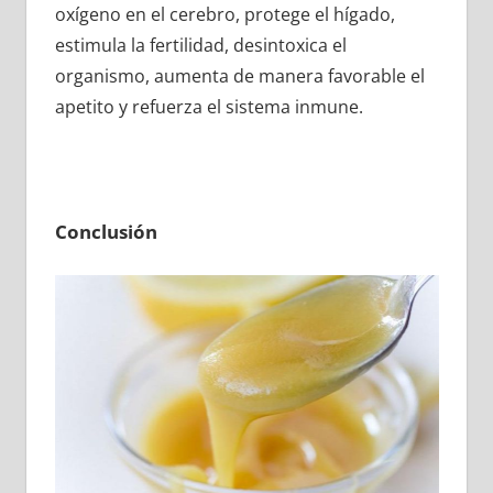
oxígeno en el cerebro, protege el hígado,
estimula la fertilidad, desintoxica el
organismo, aumenta de manera favorable el
apetito y refuerza el sistema inmune.
Conclusión