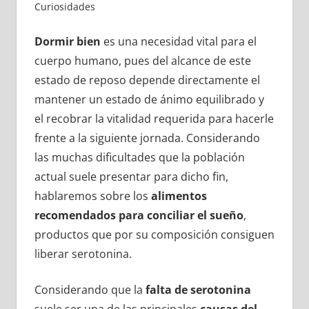
Curiosidades
Dormir bien
es una necesidad vital para el
cuerpo humano, pues del alcance de este
estado de reposo depende directamente el
mantener un estado de ánimo equilibrado y
el recobrar la vitalidad requerida para hacerle
frente a la siguiente jornada. Considerando
las muchas dificultades que la población
actual suele presentar para dicho fin,
hablaremos sobre los
alimentos
recomendados para conciliar el sueño
,
productos que por su composición consiguen
liberar serotonina.
Considerando que la
falta de serotonina