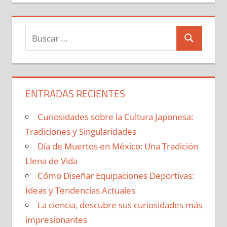
Buscar:
Buscar
ENTRADAS RECIENTES
Curiosidades sobre la Cultura Japonesa:
Tradiciones y Singularidades
Día de Muertos en México: Una Tradición
Llena de Vida
Cómo Diseñar Equipaciones Deportivas:
Ideas y Tendencias Actuales
La ciencia, descubre sus curiosidades más
impresionantes