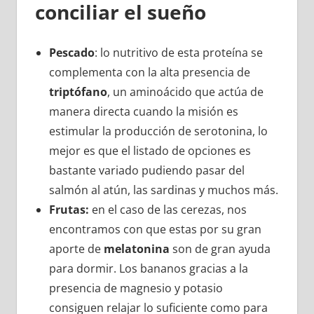
conciliar el sueño
Pescado
: lo nutritivo de esta proteína se
complementa con la alta presencia de
triptófano
, un aminoácido que actúa de
manera directa cuando la misión es
estimular la producción de serotonina, lo
mejor es que el listado de opciones es
bastante variado pudiendo pasar del
salmón al atún, las sardinas y muchos más.
Frutas:
en el caso de las cerezas, nos
encontramos con que estas por su gran
aporte de
melatonina
son de gran ayuda
para dormir. Los bananos gracias a la
presencia de magnesio y potasio
consiguen relajar lo suficiente como para