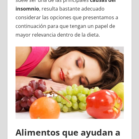
suele ser una de las principales
causas del
insomnio
, resulta bastante adecuado
considerar las opciones que presentamos a
continuación para que tengan un papel de
mayor relevancia dentro de la dieta.
Alimentos que ayudan a