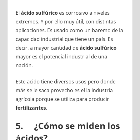
El
ácido sulfúrico
es corrosivo a niveles
extremos. Y por ello muy útil, con distintas
aplicaciones. Es usado como un baremo de la
capacidad industrial que tiene un país. Es
decir, a mayor cantidad de
ácido sulfúrico
mayor es el potencial industrial de una
nación.
Este acido tiene diversos usos pero donde
más se le saca provecho es el la industria
agrícola porque se utiliza para producir
fertilizantes
.
5. ¿Cómo se miden los
ácidos?