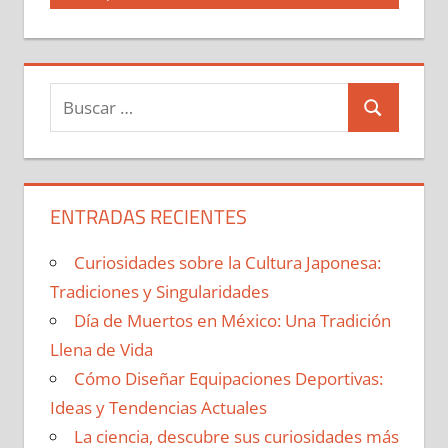
entradas
Buscar:
Buscar
ENTRADAS RECIENTES
Curiosidades sobre la Cultura Japonesa:
Tradiciones y Singularidades
Día de Muertos en México: Una Tradición
Llena de Vida
Cómo Diseñar Equipaciones Deportivas:
Ideas y Tendencias Actuales
La ciencia, descubre sus curiosidades más