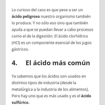
Lo curioso del caso es que pese a ser un
ácido peligroso
nuestro organismo también
lo produce. Y no sólo eso sino que también
ayuda a que se puedan llevar a cabo procesos
como el de la digestión. El ácido clorhídrico
(HCl) es un componente esencial de los jugos
gástricos.
4. El ácido más común
Ya sabemos que los ácidos son usados en
distintos tipos de industria (desde la
metalúrgica a la industria de los alimentos).
Pero hay uno que es más usado y es el
ácido
sulfúrico.