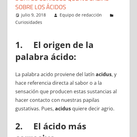
SOBRE LOS ÁCIDOS
julio 9, 2018
Equipo de redacción
Curiosidades
1. El origen de la
palabra ácido:
La palabra acido proviene del latín
acidus
, y
hace referencia directa al sabor o a la
sensación que producen estas sustancias al
hacer contacto con nuestras papilas
gustativas. Pues,
acidus
quiere decir agrio.
2. El ácido más