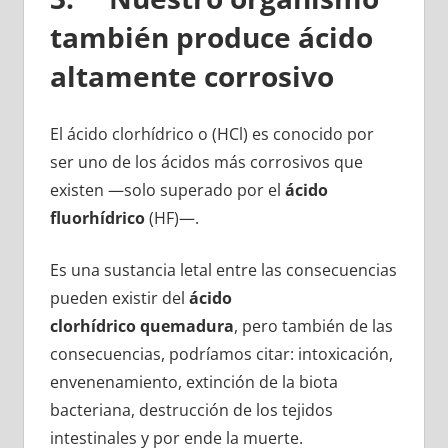
también produce ácido
altamente corrosivo
El ácido clorhídrico o (HCl) es conocido por
ser uno de los ácidos más corrosivos que
existen —solo superado por el
ácido
fluorhídrico
(HF)—.
Es una sustancia letal entre las consecuencias
pueden existir del
ácido
clorhídrico quemadura
, pero también de las
consecuencias, podríamos citar: intoxicación,
envenenamiento, extinción de la biota
bacteriana, destrucción de los tejidos
intestinales y por ende la muerte.