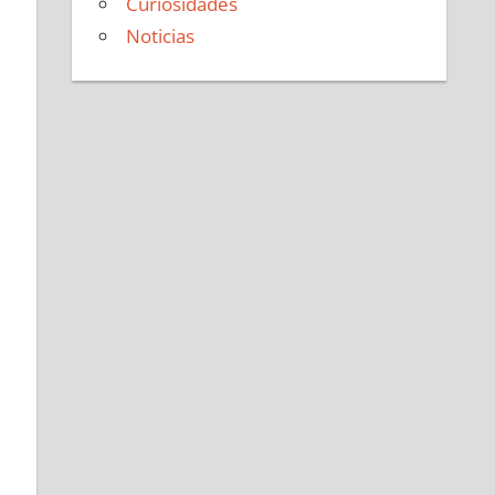
Curiosidades
Noticias