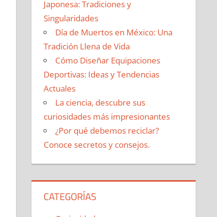
Japonesa: Tradiciones y
Singularidades
Día de Muertos en México: Una
Tradición Llena de Vida
Cómo Diseñar Equipaciones
Deportivas: Ideas y Tendencias
Actuales
La ciencia, descubre sus
curiosidades más impresionantes
¿Por qué debemos reciclar?
Conoce secretos y consejos.
CATEGORÍAS