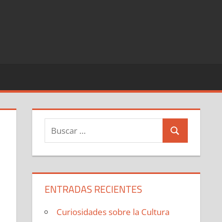
Buscar:
Buscar
ENTRADAS RECIENTES
Curiosidades sobre la Cultura