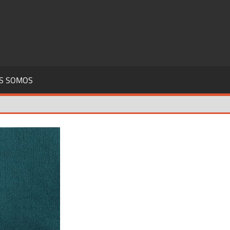
S SOMOS