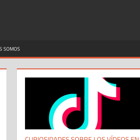
S SOMOS
CURIOSIDADES SOBRE LOS VÍDEOS EN