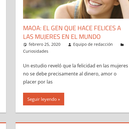
MAOA: EL GEN QUE HACE FELICES A
LAS MUJERES EN EL MUNDO
febrero 25, 2020
Equipo de redacción
Curiosidades
Un estudio reveló que la felicidad en las mujeres
no se debe precisamente al dinero, amor o
placer por las
Seguir leyendo