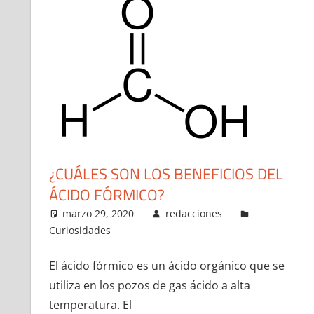
¿CUÁLES SON LOS BENEFICIOS DEL
ÁCIDO FÓRMICO?
marzo 29, 2020
redacciones
Curiosidades
El ácido fórmico es un ácido orgánico que se
utiliza en los pozos de gas ácido a alta
temperatura. El