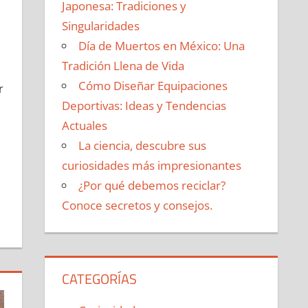
Japonesa: Tradiciones y
Singularidades
Día de Muertos en México: Una
Tradición Llena de Vida
Cómo Diseñar Equipaciones
r
Deportivas: Ideas y Tendencias
Actuales
La ciencia, descubre sus
curiosidades más impresionantes
¿Por qué debemos reciclar?
Conoce secretos y consejos.
CATEGORÍAS