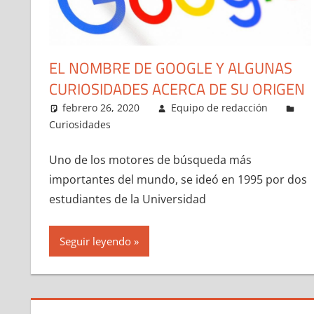
EL NOMBRE DE GOOGLE Y ALGUNAS
CURIOSIDADES ACERCA DE SU ORIGEN
febrero 26, 2020
Equipo de redacción
Curiosidades
Uno de los motores de búsqueda más
importantes del mundo, se ideó en 1995 por dos
estudiantes de la Universidad
Seguir leyendo