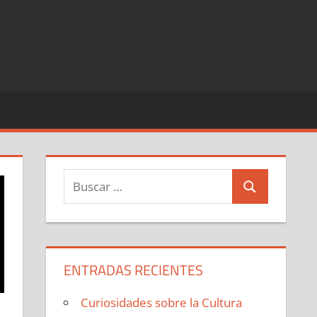
Buscar:
Buscar
ENTRADAS RECIENTES
Curiosidades sobre la Cultura