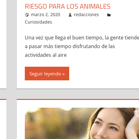
RIESGO PARA LOS ANIMALES
marzo 2, 2020
redacciones
Curiosidades
Una vez que llega el buen tiempo, la gente tiend
a pasar más tiempo disfrutando de las
actividades al aire
Seguir leyendo