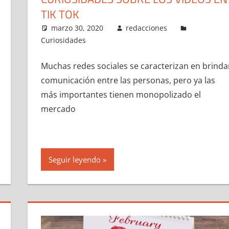
TIK TOK
marzo 30, 2020
redacciones
Curiosidades
Muchas redes sociales se caracterizan en brinda
comunicación entre las personas, pero ya las
más importantes tienen monopolizado el
mercado
Seguir leyendo