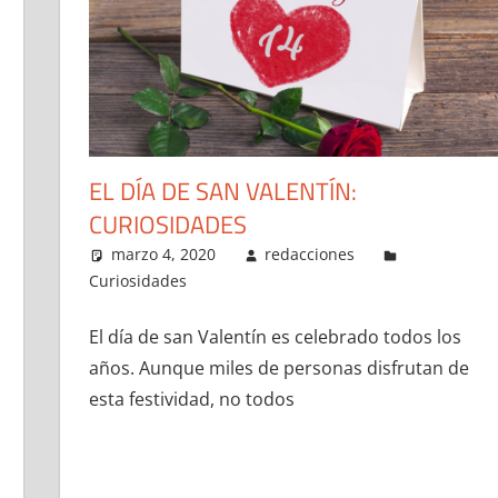
EL DÍA DE SAN VALENTÍN:
CURIOSIDADES
marzo 4, 2020
redacciones
Curiosidades
El día de san Valentín es celebrado todos los
años. Aunque miles de personas disfrutan de
esta festividad, no todos