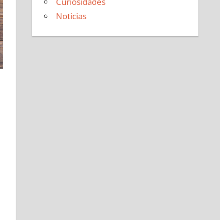
Curiosidades
Noticias