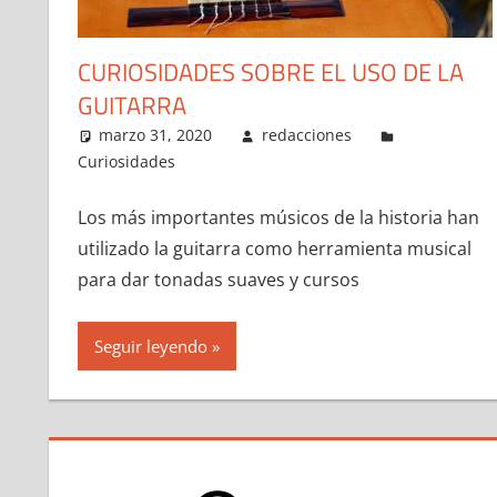
CURIOSIDADES SOBRE EL USO DE LA
GUITARRA
marzo 31, 2020
redacciones
Curiosidades
Los más importantes músicos de la historia han
utilizado la guitarra como herramienta musical
para dar tonadas suaves y cursos
Seguir leyendo