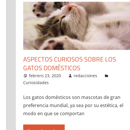
ASPECTOS CURIOSOS SOBRE LOS
GATOS DOMÉSTICOS
febrero 23, 2020
redacciones
Curiosidades
Los gatos domésticos son mascotas de gran
preferencia mundial, ya sea por su estética, el
modo en que se comportan